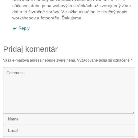
súčasnej dobe je na webových stránkách už zverejnený Zber
dát a tri štvročné správy. V zložke aktuálne je stručný popis
workshopov a fotografie. Ďakujeme.
Reply
Pridaj komentár
Vaša e-mailová adresa nebude zverejnená.
Vyžadované polia sú označené
*